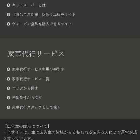
ネットスーパーとは
【食品ロス対策】訳あり品販売サイト
ヴィーガン食品を購入できるサイト
家事代行サービス
家事代行サービス利用の手引き
家事代行サービス一覧
エリアから探す
希望条件から探す
家事代行スタッフとして働く
【広告主の開示について】
・当サイトは、主に広告主の皆様から支払われる広告収入により運営が成
り立っています。