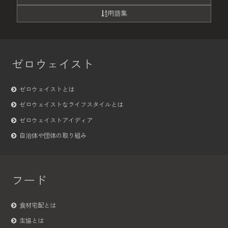
用語集
ゼロウェイスト
ゼロウェイストとは
ゼロウェイストなライフスタイルとは
ゼロウェイストアイディア
自治体や団体の取り組み
フード
食材宅配とは
生協とは