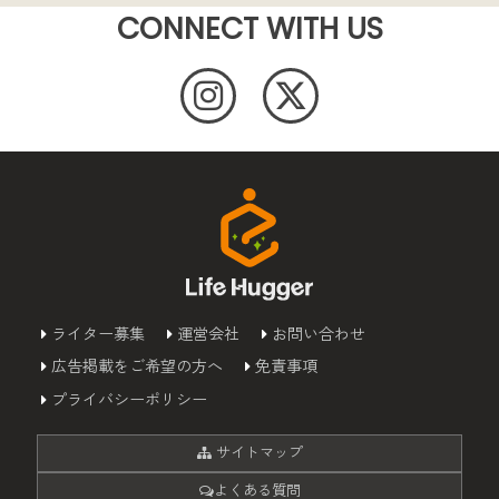
CONNECT WITH US
ライター募集
運営会社
お問い合わせ
広告掲載をご希望の方へ
免責事項
プライバシーポリシー
サイトマップ
よくある質問