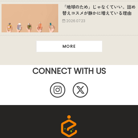
「地球のため」じゃなくていい。詰め
替えコスメが静かに増えている理由
2026.07.23
MORE
CONNECT WITH US