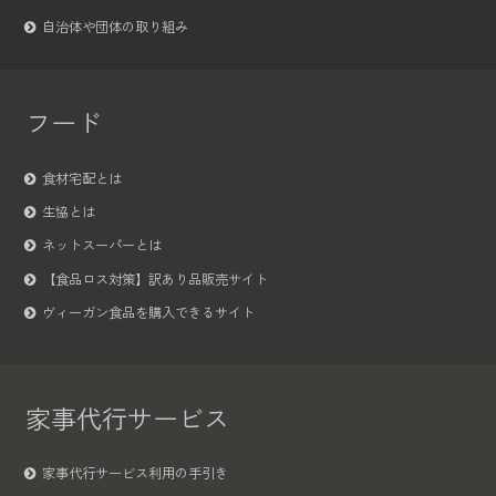
自治体や団体の取り組み
フード
食材宅配とは
生協とは
ネットスーパーとは
【食品ロス対策】訳あり品販売サイト
ヴィーガン食品を購入できるサイト
家事代行サービス
家事代行サービス利用の手引き