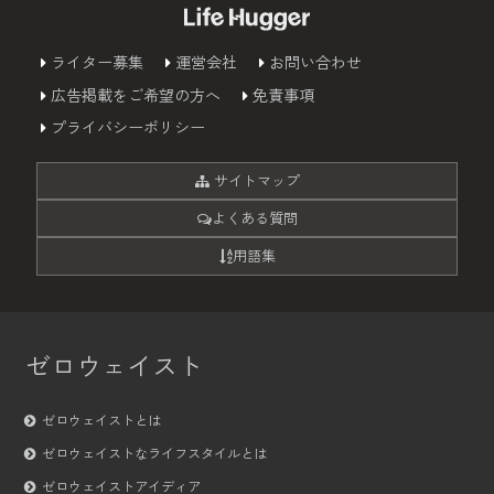
ライター募集
運営会社
お問い合わせ
広告掲載をご希望の方へ
免責事項
プライバシーポリシー
サイトマップ
よくある質問
用語集
ゼロウェイスト
ゼロウェイストとは
ゼロウェイストなライフスタイルとは
ゼロウェイストアイディア