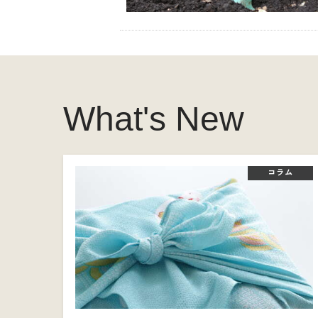
What's New
コラム