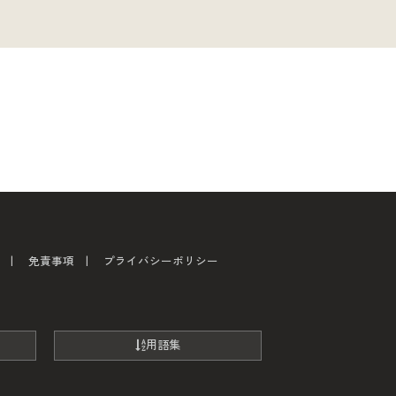
免責事項
プライバシーポリシー
用語集