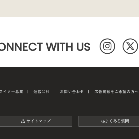
ONNECT WITH US
ライター募集
運営会社
お問い合わせ
広告掲載をご希望の方へ
サイトマップ
よくある質問