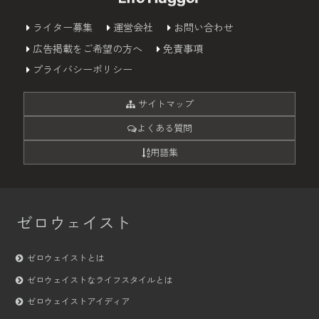
ライター募集
運営会社
お問い合わせ
広告掲載をご希望の方へ
免責事項
プライバシーポリシー
サイトマップ
よくある質問
用語集
ゼロウェイスト
ゼロウェイストとは
ゼロウェイストなライフスタイルとは
ゼロウェイストアイディア