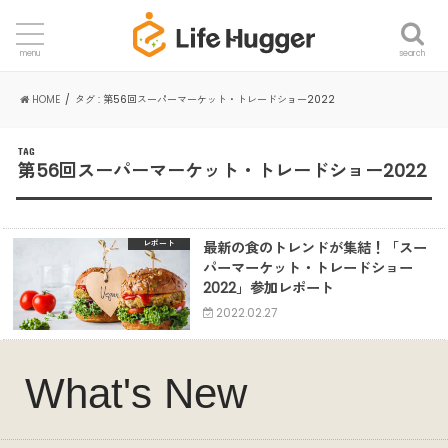
search
menu
HOME
タグ : 第56回スーパーマーケット・トレードショー2022
TAG
第56回スーパーマーケット・トレードショー2022
最新の食のトレンドが集結！「スー
レポート
パーマーケット・トレードショー
2022」参加レポート
2022.02.27
What's New