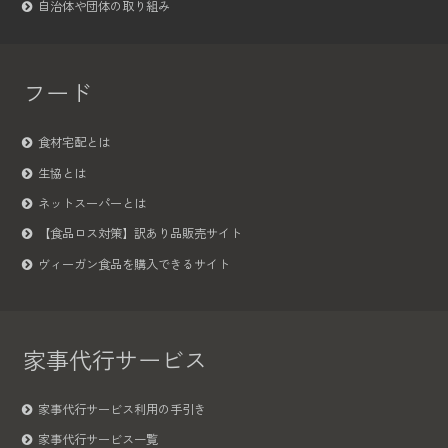
自治体や団体の取り組み
フード
食材宅配とは
生協とは
ネットスーパーとは
【食品ロス対策】訳あり品販売サイト
ヴィーガン食品を購入できるサイト
家事代行サービス
家事代行サービス利用の手引き
家事代行サービス一覧