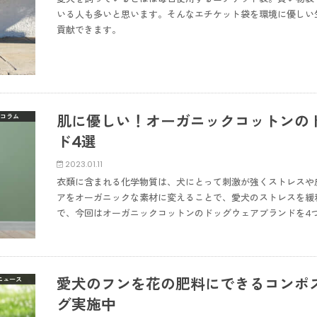
いる人も多いと思います。そんなエチケット袋を環境に優しい
貢献できます。
肌に優しい！オーガニックコットンの
コラム
ド4選
2023.01.11
衣類に含まれる化学物質は、犬にとって刺激が強くストレスや
アをオーガニックな素材に変えることで、愛犬のストレスを緩
で、今回はオーガニックコットンのドッグウェアブランドを4
愛犬のフンを花の肥料にできるコンポ
ニュース
グ実施中