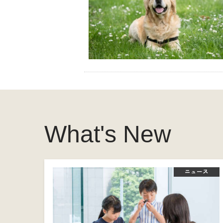
What's New
ニュース