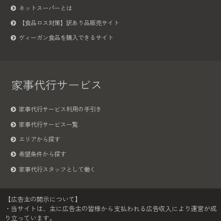
ネットスーパーとは
【食品ロス対策】訳あり品販売サイト
ヴィーガン食品を購入できるサイト
家事代行サービス
家事代行サービス利用の手引き
家事代行サービス一覧
エリアから探す
希望条件から探す
家事代行スタッフとして働く
【広告主の開示について】
・当サイトは、主に広告主の皆様から支払われる広告収入により運営が成
り立っています。