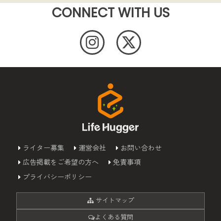
CONNECT WITH US
ライター募集
運営会社
お問い合わせ
広告掲載をご希望の方へ
免責事項
プライバシーポリシー
サイトマップ
よくある質問