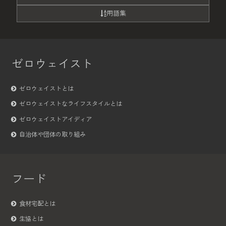
用語集
ゼロウェイスト
ゼロウェイストとは
ゼロウェイストなライフスタイルとは
ゼロウェイストアイディア
自治体や団体の取り組み
フード
食材宅配とは
生協とは