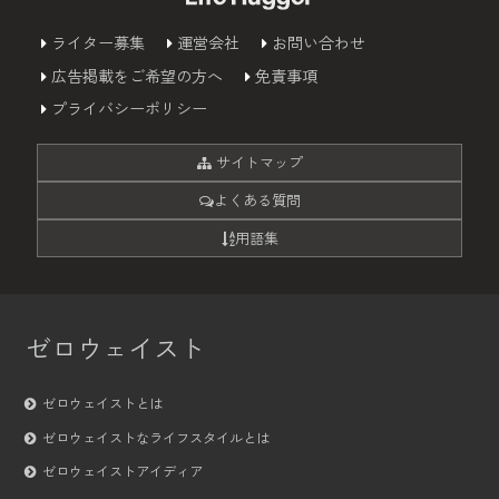
ライター募集
運営会社
お問い合わせ
広告掲載をご希望の方へ
免責事項
プライバシーポリシー
サイトマップ
よくある質問
用語集
ゼロウェイスト
ゼロウェイストとは
ゼロウェイストなライフスタイルとは
ゼロウェイストアイディア