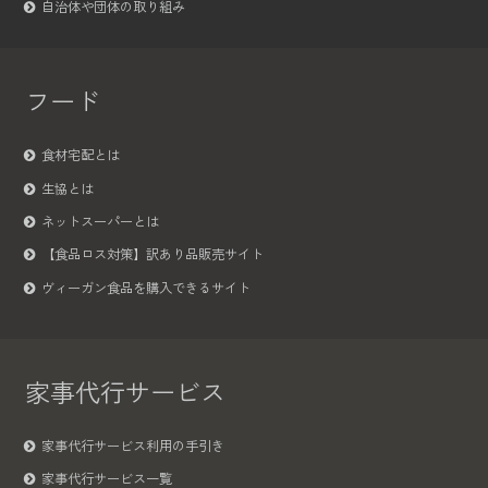
自治体や団体の取り組み
フード
食材宅配とは
生協とは
ネットスーパーとは
【食品ロス対策】訳あり品販売サイト
ヴィーガン食品を購入できるサイト
家事代行サービス
家事代行サービス利用の手引き
家事代行サービス一覧