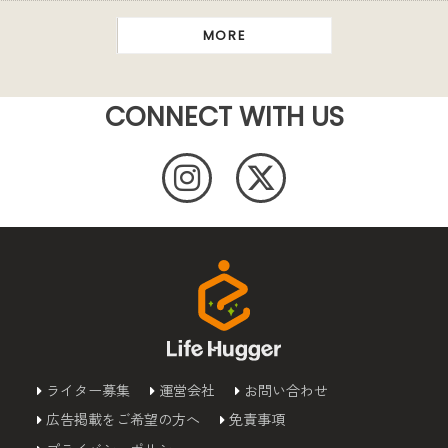
MORE
CONNECT WITH US
ライター募集
運営会社
お問い合わせ
広告掲載をご希望の方へ
免責事項