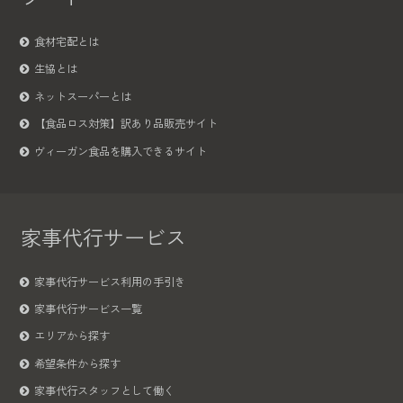
食材宅配とは
生協とは
ネットスーパーとは
【食品ロス対策】訳あり品販売サイト
ヴィーガン食品を購入できるサイト
家事代行サービス
家事代行サービス利用の手引き
家事代行サービス一覧
エリアから探す
希望条件から探す
家事代行スタッフとして働く