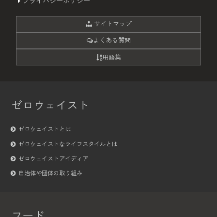
プライバシーポリシー
サイトマップ
よくある質問
用語集
ゼロウェイスト
ゼロウェイストとは
ゼロウェイストなライフスタイルとは
ゼロウェイストアイディア
自治体や団体の取り組み
フード