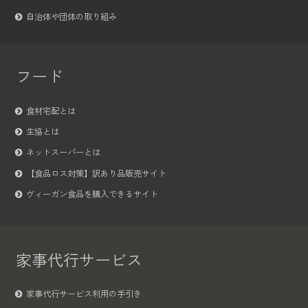
自治体や団体の取り組み
フード
食材宅配とは
生協とは
ネットスーパーとは
【食品ロス対策】訳あり品販売サイト
ヴィーガン食品を購入できるサイト
家事代行サービス
家事代行サービス利用の手引き