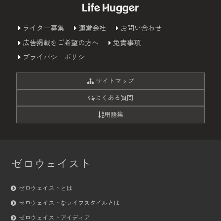
ライター募集
運営会社
お問い合わせ
広告掲載をご希望の方へ
免責事項
プライバシーポリシー
サイトマップ
よくある質問
用語集
ゼロウェイスト
ゼロウェイストとは
ゼロウェイストなライフスタイルとは
ゼロウェイストアイディア