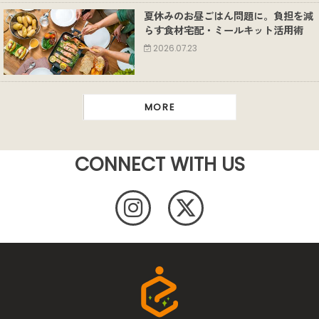
夏休みのお昼ごはん問題に。負担を減
らす食材宅配・ミールキット活用術
2026.07.23
MORE
CONNECT WITH US