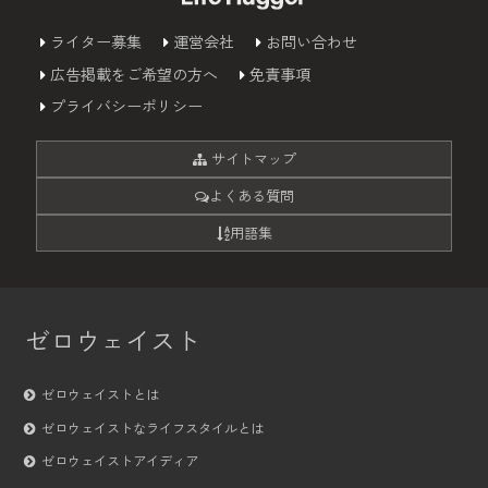
ライター募集
運営会社
お問い合わせ
広告掲載をご希望の方へ
免責事項
プライバシーポリシー
サイトマップ
よくある質問
用語集
ゼロウェイスト
ゼロウェイストとは
ゼロウェイストなライフスタイルとは
ゼロウェイストアイディア