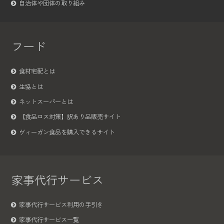
自治体や団体の取り組み
フード
食材宅配とは
生協とは
ネットスーパーとは
【食品ロス対策】訳あり品販売サイト
ヴィーガン食品を購入できるサイト
家事代行サービス
家事代行サービス利用の手引き
家事代行サービス一覧