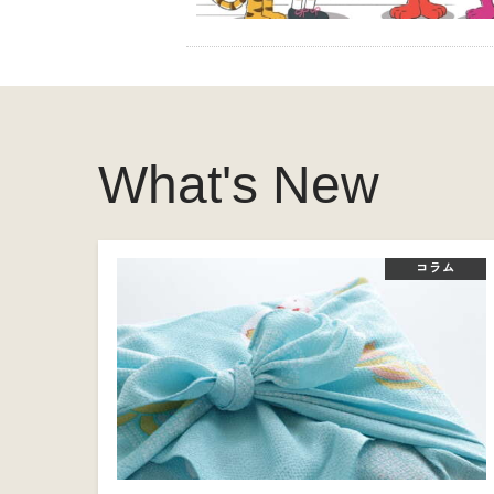
What's New
コラム