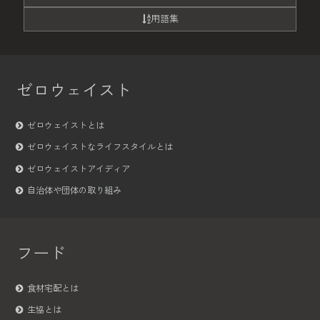
用語集
ゼロウェイスト
ゼロウェイストとは
ゼロウェイストなライフスタイルとは
ゼロウェイストアイディア
自治体や団体の取り組み
フード
食材宅配とは
生協とは