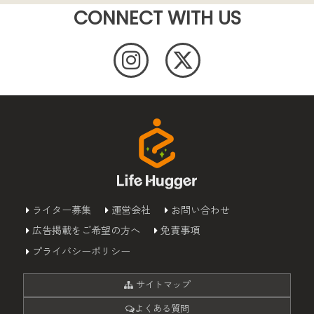
CONNECT WITH US
ライター募集
運営会社
お問い合わせ
広告掲載をご希望の方へ
免責事項
プライバシーポリシー
サイトマップ
よくある質問