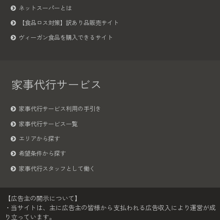
ネットスーパーとは
【食品ロス対策】訳あり品販売サイト
ヴィーガン食品を購入できるサイト
家事代行サービス
家事代行サービス利用の手引き
家事代行サービス一覧
エリアから探す
希望条件から探す
家事代行スタッフとして働く
【広告主の開示について】
・当サイトは、主に広告主の皆様から支払われる広告収入により運営が成
り立っています。