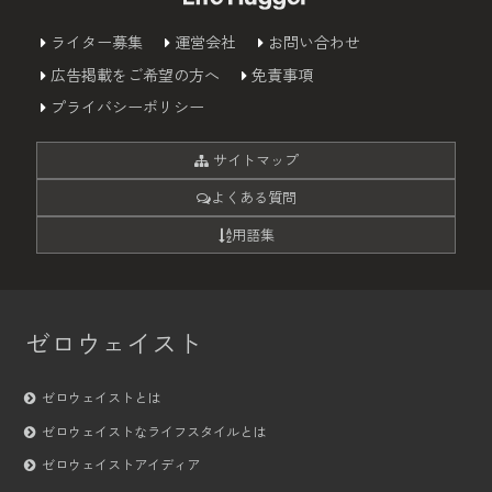
ライター募集
運営会社
お問い合わせ
広告掲載をご希望の方へ
免責事項
プライバシーポリシー
サイトマップ
よくある質問
用語集
ゼロウェイスト
ゼロウェイストとは
ゼロウェイストなライフスタイルとは
ゼロウェイストアイディア