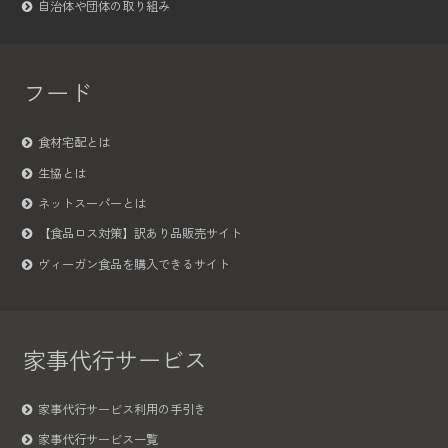
自治体や団体の取り組み
フード
食材宅配とは
生協とは
ネットスーパーとは
【食品ロス対策】訳あり品販売サイト
ヴィーガン食品を購入できるサイト
家事代行サービス
家事代行サービス利用の手引き
家事代行サービス一覧