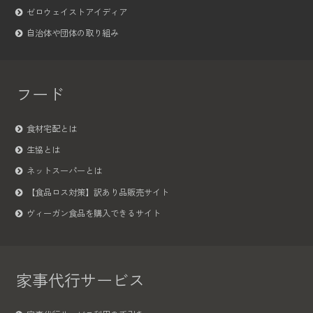
ゼロウェイストアイディア
自治体や団体の取り組み
フード
食材宅配とは
生協とは
ネットスーパーとは
【食品ロス対策】訳あり品販売サイト
ヴィーガン食品を購入できるサイト
家事代行サービス