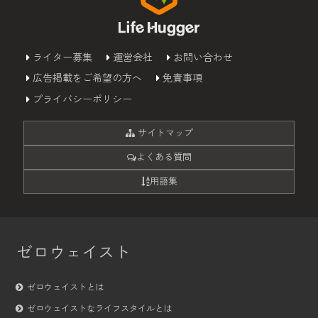
ライター募集
運営会社
お問い合わせ
広告掲載をご希望の方へ
免責事項
プライバシーポリシー
サイトマップ
よくある質問
用語集
ゼロウェイスト
ゼロウェイストとは
ゼロウェイストなライフスタイルとは