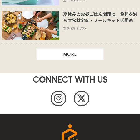
2026.07.23
夏休みのお昼ごはん問題に。負担を減
らす食材宅配・ミールキット活用術
2026.07.23
MORE
CONNECT WITH US