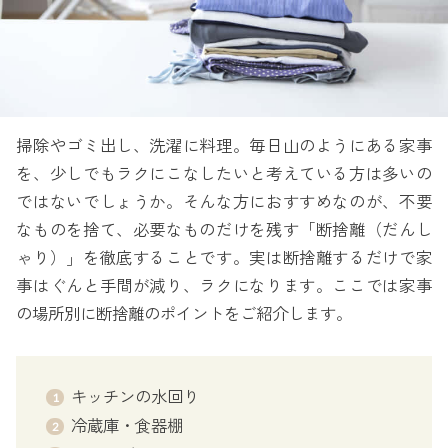
掃除やゴミ出し、洗濯に料理。毎日山のようにある家事
を、少しでもラクにこなしたいと考えている方は多いの
ではないでしょうか。そんな方におすすめなのが、不要
なものを捨て、必要なものだけを残す「断捨離（だんし
ゃり）」を徹底することです。実は断捨離するだけで家
事はぐんと手間が減り、ラクになります。ここでは家事
の場所別に断捨離のポイントをご紹介します。
キッチンの水回り
冷蔵庫・食器棚