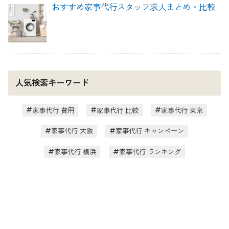
おすすめ家事代行スタッフ求人まとめ・比較
人気検索キーワード
家事代行 費用
家事代行 比較
家事代行 東京
家事代行 大阪
家事代行 キャンペーン
家事代行 横浜
家事代行 ランキング