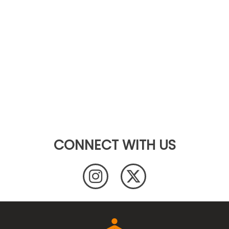
CONNECT WITH US