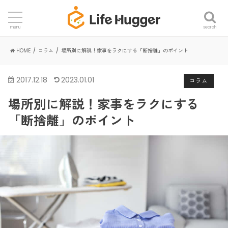
search
menu
HOME
コラム
場所別に解説！家事をラクにする「断捨離」のポイント
2017.12.18
2023.01.01
コラム
場所別に解説！家事をラクにする
「断捨離」のポイント