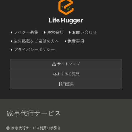
ライター募集
運営会社
お問い合わせ
広告掲載をご希望の方へ
免責事項
プライバシーポリシー
サイトマップ
よくある質問
用語集
家事代行サービス
家事代行サービス利用の手引き