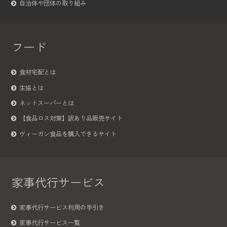
自治体や団体の取り組み
フード
食材宅配とは
生協とは
ネットスーパーとは
【食品ロス対策】訳あり品販売サイト
ヴィーガン食品を購入できるサイト
家事代行サービス
家事代行サービス利用の手引き
家事代行サービス一覧