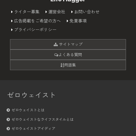
ライター募集
運営会社
お問い合わせ
広告掲載をご希望の方へ
免責事項
プライバシーポリシー
サイトマップ
よくある質問
用語集
ゼロウェイスト
ゼロウェイストとは
ゼロウェイストなライフスタイルとは
ゼロウェイストアイディア