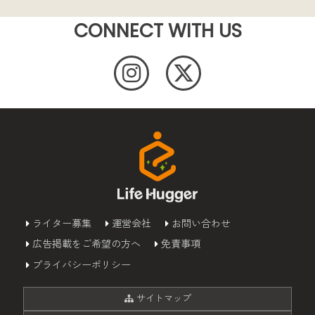
CONNECT WITH US
ライター募集
運営会社
お問い合わせ
広告掲載をご希望の方へ
免責事項
プライバシーポリシー
サイトマップ