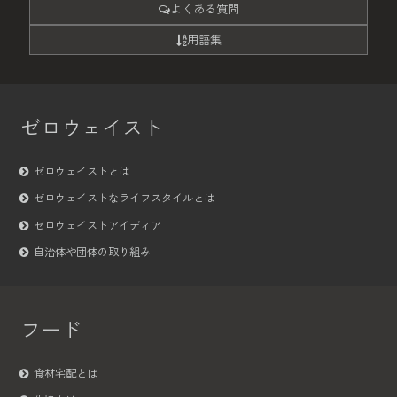
よくある質問
用語集
ゼロウェイスト
ゼロウェイストとは
ゼロウェイストなライフスタイルとは
ゼロウェイストアイディア
自治体や団体の取り組み
フード
食材宅配とは