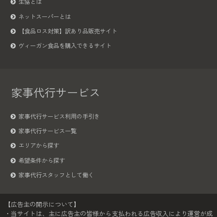
生協とは
ネットスーパーとは
【食品ロス対策】訳あり品販売サイト
ヴィーガン食品を購入できるサイト
家事代行サービス
家事代行サービス利用の手引き
家事代行サービス一覧
エリアから探す
希望条件から探す
家事代行スタッフとして働く
【広告主の開示について】
・当サイトは、主に広告主の皆様から支払われる広告収入により運営が成