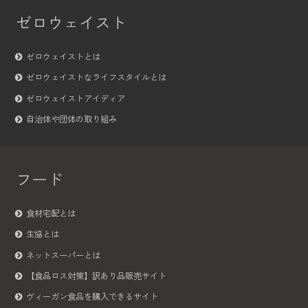
ゼロウェイスト
ゼロウェイストとは
ゼロウェイストなライフスタイルとは
ゼロウェイストアイディア
自治体や団体の取り組み
フード
食材宅配とは
生協とは
ネットスーパーとは
【食品ロス対策】訳あり品販売サイト
ヴィーガン食品を購入できるサイト