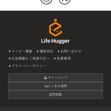
ライター募集
運営会社
お問い合わせ
広告掲載をご希望の方へ
免責事項
プライバシーポリシー
サイトマップ
よくある質問
用語集