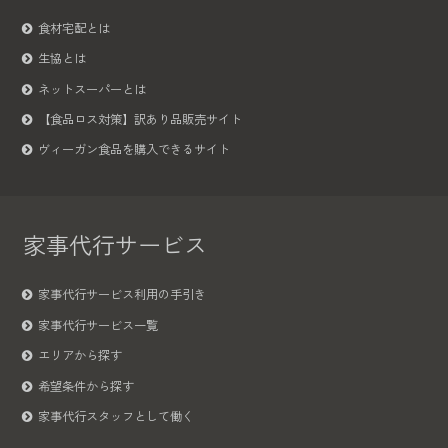
食材宅配とは
生協とは
ネットスーパーとは
【食品ロス対策】訳あり品販売サイト
ヴィーガン食品を購入できるサイト
家事代行サービス
家事代行サービス利用の手引き
家事代行サービス一覧
エリアから探す
希望条件から探す
家事代行スタッフとして働く