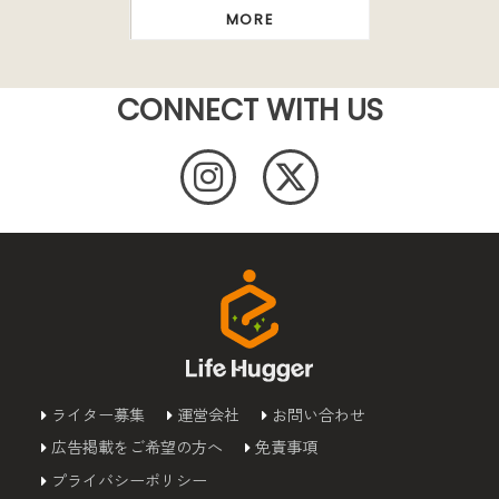
MORE
CONNECT WITH US
ライター募集
運営会社
お問い合わせ
広告掲載をご希望の方へ
免責事項
プライバシーポリシー