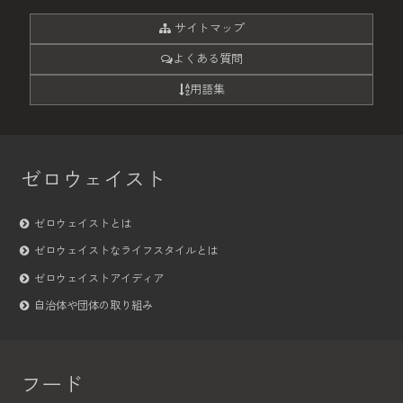
サイトマップ
よくある質問
用語集
ゼロウェイスト
ゼロウェイストとは
ゼロウェイストなライフスタイルとは
ゼロウェイストアイディア
自治体や団体の取り組み
フード