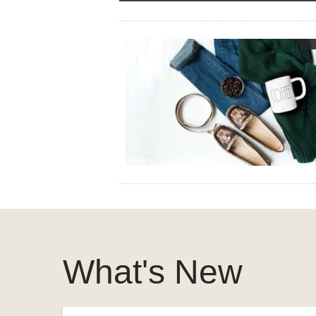
What's New