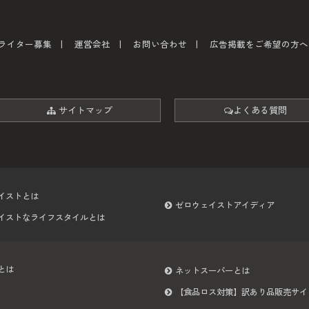
ライター募集
運営会社
お問い合わせ
広告掲載をご希望の方へ
サイトマップ
よくある質問
イストとは
ゼロウェイストアイディア
イストなライフスタイルとは
とは
ネットスーパーとは
【食品ロス対策】訳あり品販売サイ