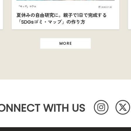
「キッズ」コラム
2026.07.30
夏休みの自由研究に。親子で1日で完成する
「SDGsゴミ・マップ」の作り方
MORE
ONNECT WITH US