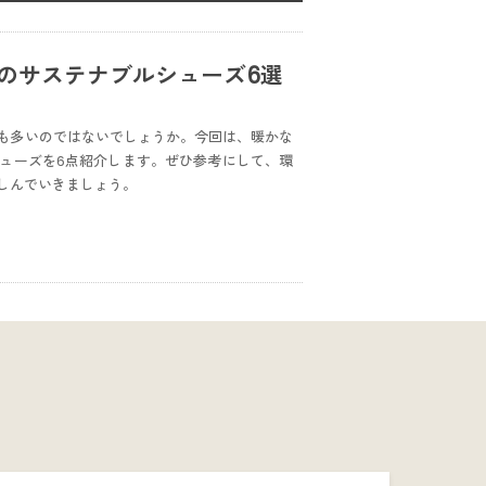
めのサステナブルシューズ6選
も多いのではないでしょうか。今回は、暖かな
ューズを6点紹介します。ぜひ参考にして、環
しんでいきましょう。