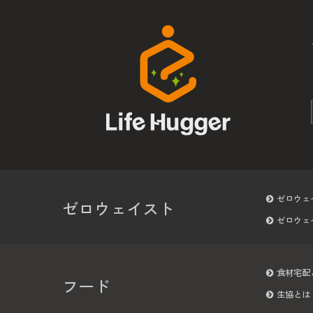
ゼロウェ
ゼロウェイスト
ゼロウェ
食材宅配
フード
生協とは