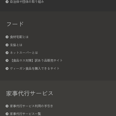
自治体や団体の取り組み
フード
食材宅配とは
生協とは
ネットスーパーとは
【食品ロス対策】訳あり品販売サイト
ヴィーガン食品を購入できるサイト
家事代行サービス
家事代行サービス利用の手引き
家事代行サービス一覧