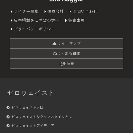
ライター募集
運営会社
お問い合わせ
広告掲載をご希望の方へ
免責事項
プライバシーポリシー
サイトマップ
よくある質問
用語集
ゼロウェイスト
ゼロウェイストとは
ゼロウェイストなライフスタイルとは
ゼロウェイストアイディア