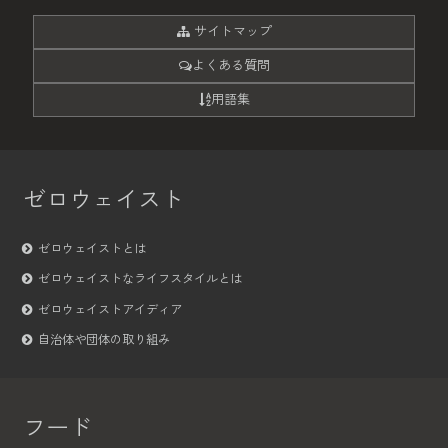
サイトマップ
よくある質問
用語集
ゼロウェイスト
ゼロウェイストとは
ゼロウェイストなライフスタイルとは
ゼロウェイストアイディア
自治体や団体の取り組み
フード