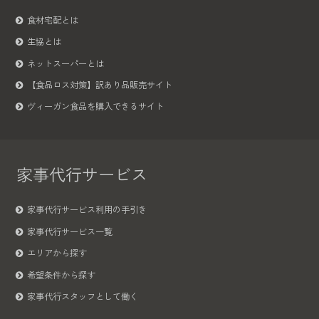
食材宅配とは
生協とは
ネットスーパーとは
【食品ロス対策】訳あり品販売サイト
ヴィーガン食品を購入できるサイト
家事代行サービス
家事代行サービス利用の手引き
家事代行サービス一覧
エリアから探す
希望条件から探す
家事代行スタッフとして働く