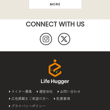
MORE
CONNECT WITH US
ライター募集
運営会社
お問い合わせ
広告掲載をご希望の方へ
免責事項
プライバシーポリシー