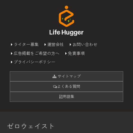
ライター募集
運営会社
お問い合わせ
広告掲載をご希望の方へ
免責事項
プライバシーポリシー
サイトマップ
よくある質問
用語集
ゼロウェイスト