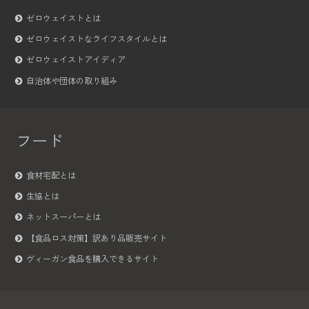
ゼロウェイストとは
ゼロウェイストなライフスタイルとは
ゼロウェイストアイディア
自治体や団体の取り組み
フード
食材宅配とは
生協とは
ネットスーパーとは
【食品ロス対策】訳あり品販売サイト
ヴィーガン食品を購入できるサイト