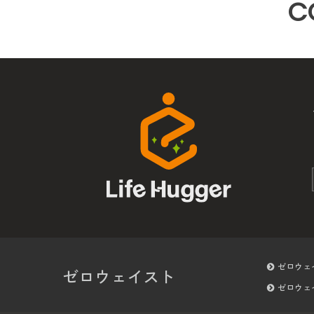
C
ゼロウェ
ゼロウェイスト
ゼロウェ