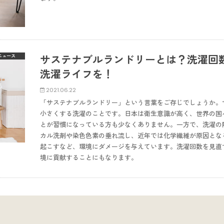
サステナブルランドリーとは？洗濯回
ニュース
洗濯ライフを！
2021.06.22
「サステナブルランドリー」という言葉をご存じでしょうか。
小さくする洗濯のことです。日本は衛生意識が高く、世界の国
とが習慣になっている方も少なくありません。一方で、洗濯の
カル洗剤や染色色素の垂れ流し、近年では化学繊維が原因とな
起こすなど、環境にダメージを与えています。洗濯回数を見直
境に貢献することにもなります。