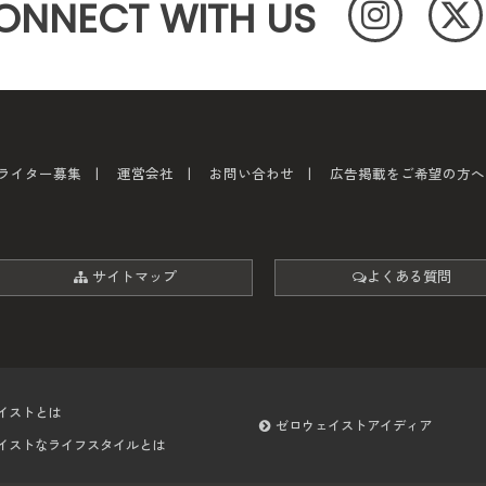
ONNECT WITH US
ライター募集
運営会社
お問い合わせ
広告掲載をご希望の方へ
サイトマップ
よくある質問
イストとは
ゼロウェイストアイディア
イストなライフスタイルとは