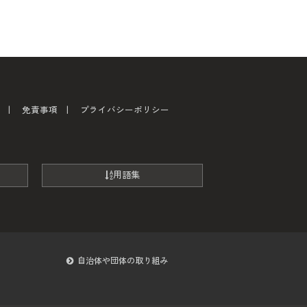
免責事項
プライバシーポリシー
用語集
自治体や団体の取り組み