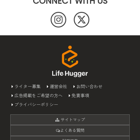
CONNECT WITH US
ライター募集
運営会社
お問い合わせ
広告掲載をご希望の方へ
免責事項
プライバシーポリシー
サイトマップ
よくある質問