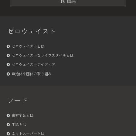
用語集
ゼロウェイスト
ゼロウェイストとは
ゼロウェイストなライフスタイルとは
ゼロウェイストアイディア
自治体や団体の取り組み
フード
食材宅配とは
生協とは
ネットスーパーとは