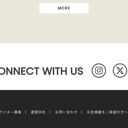
MORE
ONNECT WITH US
ライター募集
運営会社
お問い合わせ
広告掲載をご希望の方へ