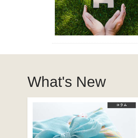
What's New
コラム