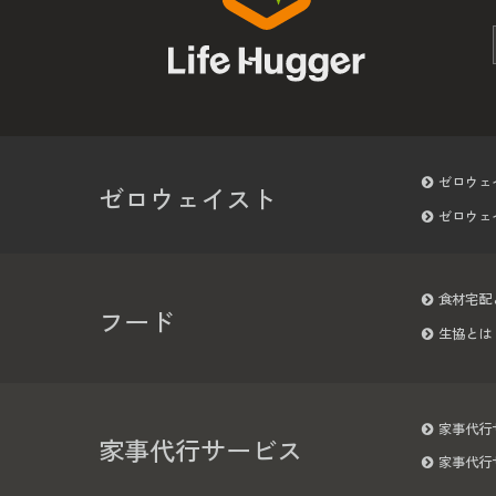
ゼロウェ
ゼロウェイスト
ゼロウェ
食材宅配
フード
生協とは
家事代行
家事代行サービス
家事代行