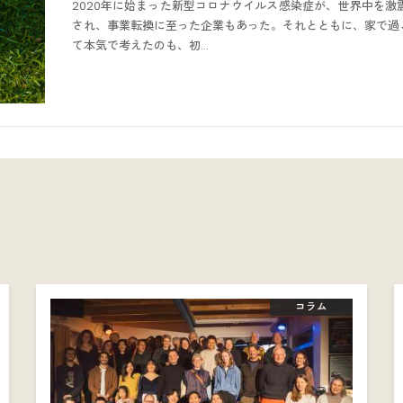
2020年に始まった新型コロナウイルス感染症が、世界中を
され、事業転換に至った企業もあった。それとともに、家で過
て本気で考えたのも、初…
コラム