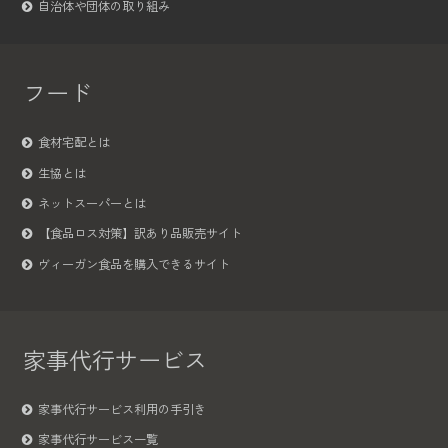
自治体や団体の取り組み
フード
食材宅配とは
生協とは
ネットスーパーとは
【食品ロス対策】訳あり品販売サイト
ヴィーガン食品を購入できるサイト
家事代行サービス
家事代行サービス利用の手引き
家事代行サービス一覧