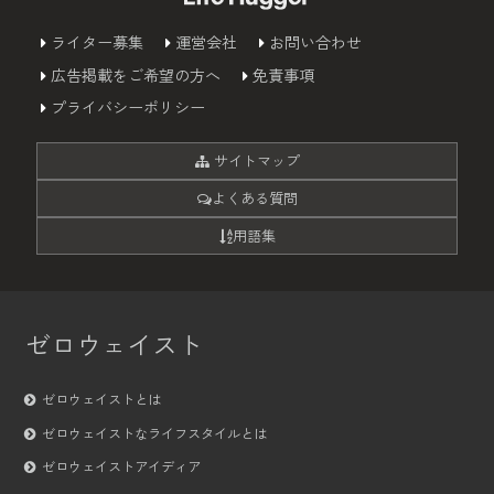
ライター募集
運営会社
お問い合わせ
広告掲載をご希望の方へ
免責事項
プライバシーポリシー
サイトマップ
よくある質問
用語集
ゼロウェイスト
ゼロウェイストとは
ゼロウェイストなライフスタイルとは
ゼロウェイストアイディア