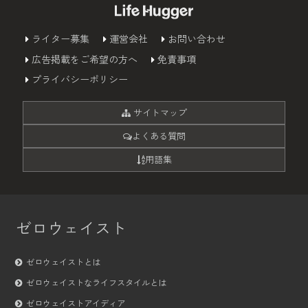
ライター募集
運営会社
お問い合わせ
広告掲載をご希望の方へ
免責事項
プライバシーポリシー
サイトマップ
よくある質問
用語集
ゼロウェイスト
ゼロウェイストとは
ゼロウェイストなライフスタイルとは
ゼロウェイストアイディア