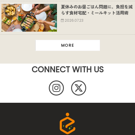
夏休みのお昼ごはん問題に。負担を減
らす食材宅配・ミールキット活用術
2026.07.23
MORE
CONNECT WITH US