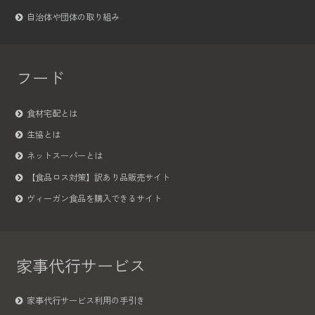
自治体や団体の取り組み
フード
食材宅配とは
生協とは
ネットスーパーとは
【食品ロス対策】訳あり品販売サイト
ヴィーガン食品を購入できるサイト
家事代行サービス
家事代行サービス利用の手引き