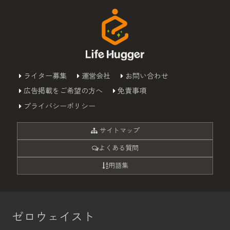
ライター募集
運営会社
お問い合わせ
広告掲載をご希望の方へ
免責事項
プライバシーポリシー
サイトマップ
よくある質問
用語集
ゼロウェイスト