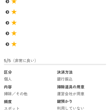
5
/
5
（非常に良い）
区分
決済方法
銀行振込
個人
掃除道具の用意
内容
運営会社が用意
掃除／その他
鍵預かり
頻度
利用していない
スポット