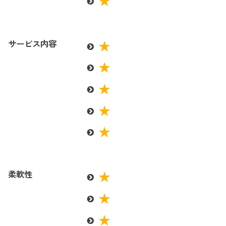
サービス内容
柔軟性