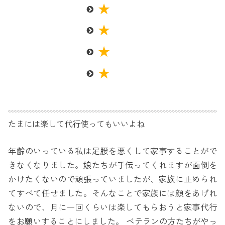
たまには楽して代行使ってもいいよね
年齢のいっている私は足腰を悪くして家事することがで
きなくなりました。娘たちが手伝ってくれますが面倒を
かけたくないので頑張っていましたが、家族に止められ
てすべて任せました。そんなことで家族には顔をあげれ
ないので、月に一回くらいは楽してもらおうと家事代行
をお願いすることにしました。 ベテランの方たちがやっ