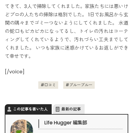
てきて、3人で掃除してくれました。家族たちには悪いけ
どプロの人たちの掃除は格別でした。 1日でお風呂から玄
関の隅々までゴミ一つないようにしてくれました。 水道
の蛇口もピカピカになってるし、トイレの汚れはコーテ
ィングしてくれているようで、汚れづらい工夫までして
くれました。 いつも家族に迷惑かけているお返しができ
て幸せです。
[/voice]
口コミ
ブルーブルー
この記事を書いた人
最新の記事
Life Hugger 編集部