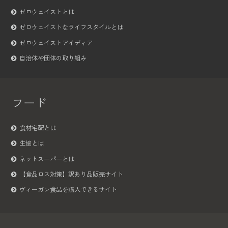
ゼロウェイストとは
ゼロウェイストなライフスタイルとは
ゼロウェイストアイディア
自治体や団体の取り組み
フード
食材宅配とは
生協とは
ネットスーパーとは
【食品ロス対策】訳あり品販売サイト
ヴィーガン食品を購入できるサイト