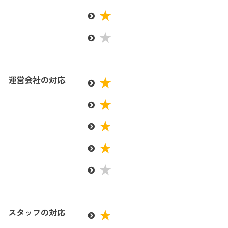
運営会社の対応
スタッフの対応