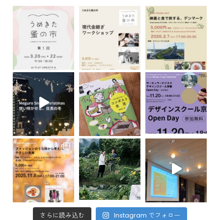
さらに読み込む
Instagram でフォロー