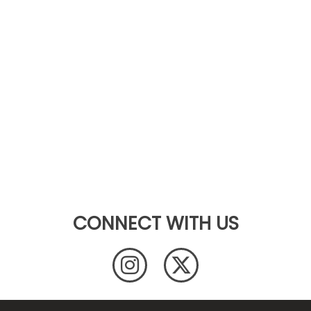
CONNECT WITH US