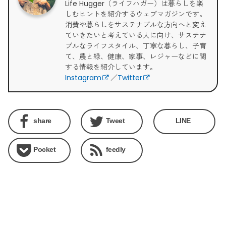
Life Hugger（ライフハガー）は暮らしを楽
しむヒントを紹介するウェブマガジンです。
消費や暮らしをサステナブルな方向へと変え
ていきたいと考えている人に向け、サステナ
ブルなライフスタイル、丁寧な暮らし、子育
て、農と緑、健康、家事、レジャーなどに関
する情報を紹介しています。
Instagram
／
Twitter
share
Tweet
LINE
Pocket
feedly