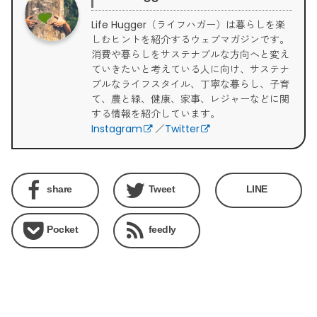
Life Hugger（ライフハガー）は暮らしを楽
しむヒントを紹介するウェブマガジンです。
消費や暮らしをサステナブルな方向へと変え
ていきたいと考えている人に向け、サステナ
ブルなライフスタイル、丁寧な暮らし、子育
て、農と緑、健康、家事、レジャーなどに関
する情報を紹介しています。
Instagram
／
Twitter
share
Tweet
LINE
Pocket
feedly