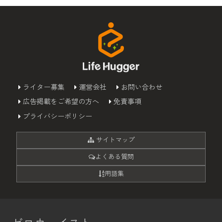
ライター募集
運営会社
お問い合わせ
広告掲載をご希望の方へ
免責事項
プライバシーポリシー
サイトマップ
よくある質問
用語集