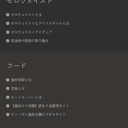
ゼロウェイスト
ゼロウェイストとは
ゼロウェイストなライフスタイルとは
ゼロウェイストアイディア
自治体や団体の取り組み
フード
食材宅配とは
生協とは
ネットスーパーとは
【食品ロス対策】訳あり品販売サイト
ヴィーガン食品を購入できるサイト