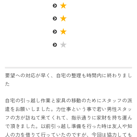
要望への対応が早く、自宅の整理も時間内に終わりまし
た
自宅の引っ越し作業と家具の移動のためにスタッフの派
遣をお願いしました。力仕事という事で若い男性スタッ
フの方が訪ねて来てくれて、指示通りに家財を持ち運ん
で頂きました。以前引っ越し準備を行った時は友人や知
人の力を借りて行っていたのですが、今回は協力しても