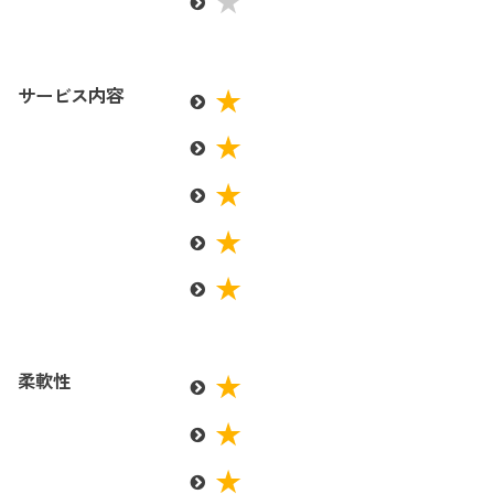
サービス内容
柔軟性