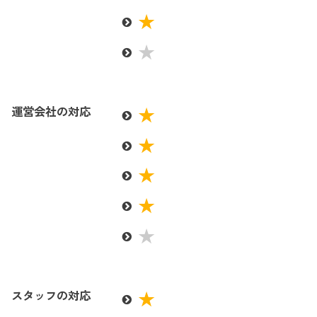
運営会社の対応
スタッフの対応