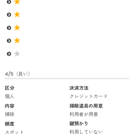
4
/
5
（良い）
区分
決済方法
クレジットカード
個人
掃除道具の用意
内容
利用者が用意
掃除
鍵預かり
頻度
利用していない
スポット