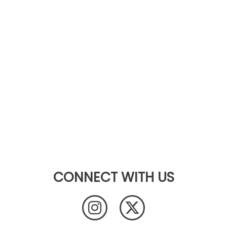
CONNECT WITH US