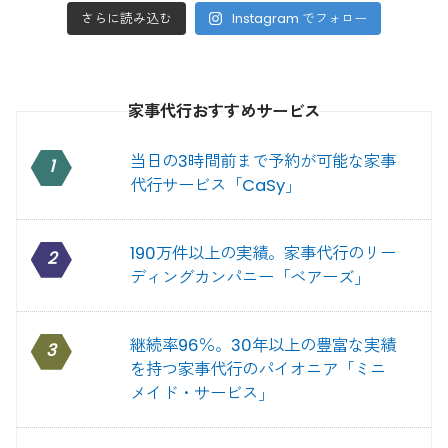
さらに読み込む
Instagram でフォロー
家事代行おすすめサービス
当日の3時間前まで予約が可能な家事
1
代行サービス「CaSy」
190万件以上の実績。家事代行のリー
2
ディングカンパニー「ベアーズ」
継続率96％。30年以上の豊富な実績
3
を持つ家事代行のパイオニア「ミニ
メイド・サービス」