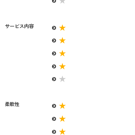
サービス内容
柔軟性