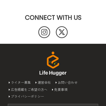
CONNECT WITH US
ライター募集
運営会社
お問い合わせ
広告掲載をご希望の方へ
免責事項
プライバシーポリシー