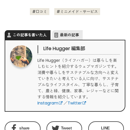
口コミ
ミニメイド・サービス
この記事を書いた人
最新の記事
Life Hugger 編集部
Life Hugger（ライフハガー）は暮らしを楽
しむヒントを紹介するウェブマガジンです。
消費や暮らしをサステナブルな方向へと変え
ていきたいと考えている人に向け、サステナ
ブルなライフスタイル、丁寧な暮らし、子育
て、農と緑、健康、家事、レジャーなどに関
する情報を紹介しています。
Instagram
／
Twitter
share
Tweet
LINE