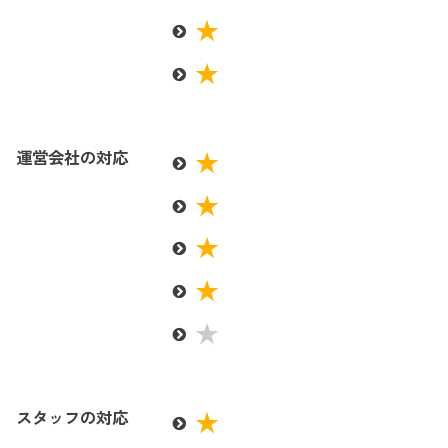
運営会社の対応
スタッフの対応