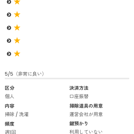
5
/
5
（非常に良い）
区分
決済方法
口座振替
個人
掃除道具の用意
内容
運営会社が用意
掃除 / 洗濯
鍵預かり
頻度
利用していない
週1回