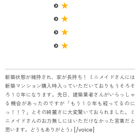
新築状態が維持され、家が長持ち！ ミニメイドさんには
新築マンション購入時入っていただいておりもうそろそ
ろ１０年になります。先日、建築業者さんがいらっしゃ
る機会があったのですが「もう１０年も経ってるのに
っ！！？」とその綺麗さに大変驚いておられました。ミ
ニメイドさんのお力無しにはいただけなかった言葉だと
思います。どうもありがとう♪ [/voice]