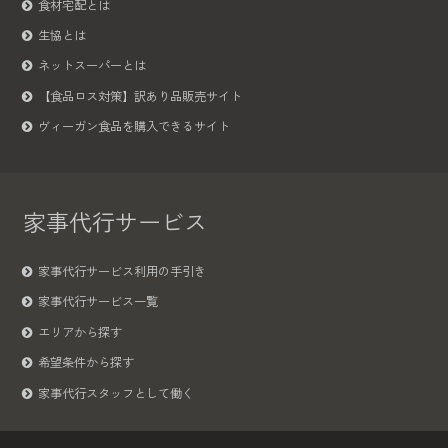
食材宅配とは
生協とは
ネットスーパーとは
【食品ロス対策】訳あり品販売サイト
ヴィーガン食品を購入できるサイト
家事代行サービス
家事代行サービス利用の手引き
家事代行サービス一覧
エリアから探す
希望条件から探す
家事代行スタッフとして働く