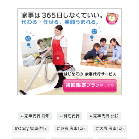
家事代行 費用
料理代行
家事代行 比較
Casy 家事代行
東京 家事代行
大阪 家事代行