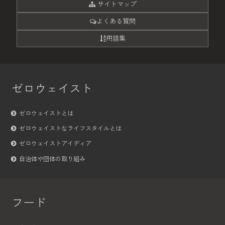
サイトマップ
よくある質問
用語集
ゼロウェイスト
ゼロウェイストとは
ゼロウェイストなライフスタイルとは
ゼロウェイストアイディア
自治体や団体の取り組み
フード