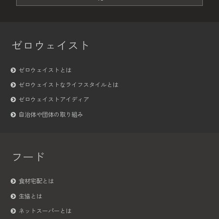
ゼロウェイスト
ゼロウェイストとは
ゼロウェイストなライフスタイルとは
ゼロウェイストアイディア
自治体や団体の取り組み
フード
食材宅配とは
生協とは
ネットスーパーとは