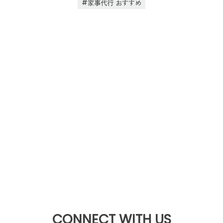
家事代行 おすすめ
CONNECT WITH US