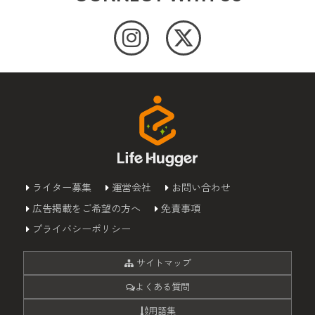
ライター募集
運営会社
お問い合わせ
広告掲載をご希望の方へ
免責事項
プライバシーポリシー
サイトマップ
よくある質問
用語集