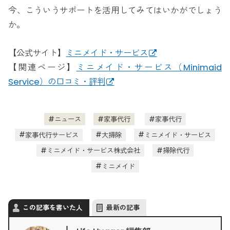
今、こういうサポートを活用してみてはいかがでしょう
か。
【公式サイト】
ミニメイド・サービス
【関連ページ】
ミニメイド・サービス（Minimaid
Service）の口コミ・評判
ニュース
家事代行
家事代行
家事代行サービス
大掃除
ミニメイド・サービス
ミニメイド・サービス株式会社
掃除代行
ミニメイド
この記事を書いた人
最新の記事