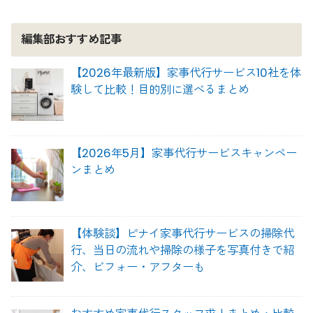
編集部おすすめ記事
【2026年最新版】家事代行サービス10社を体
験して比較！目的別に選べるまとめ
【2026年5月】家事代行サービスキャンペー
ンまとめ
【体験談】ピナイ家事代行サービスの掃除代
行、当日の流れや掃除の様子を写真付きで紹
介、ビフォー・アフターも