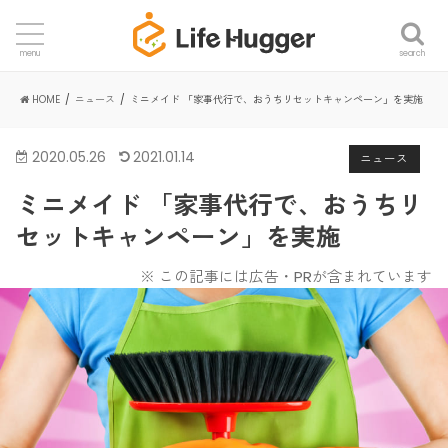
search
menu
HOME
ニュース
ミニメイド 「家事代行で、おうちリセットキャンペーン」を実施
2020.05.26
2021.01.14
ニュース
ミニメイド 「家事代行で、おうちリ
セットキャンペーン」を実施
※ この記事には広告・PRが含まれています