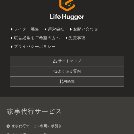
ライター募集
運営会社
お問い合わせ
広告掲載をご希望の方へ
免責事項
プライバシーポリシー
サイトマップ
よくある質問
用語集
家事代行サービス
家事代行サービス利用の手引き