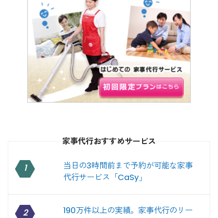
家事代行おすすめサービス
当日の3時間前まで予約が可能な家事
1
代行サービス「CaSy」
190万件以上の実績。家事代行のリー
2