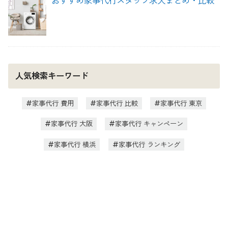
おすすめ家事代行スタッフ求人まとめ・比較
人気検索キーワード
家事代行 費用
家事代行 比較
家事代行 東京
家事代行 大阪
家事代行 キャンペーン
家事代行 横浜
家事代行 ランキング