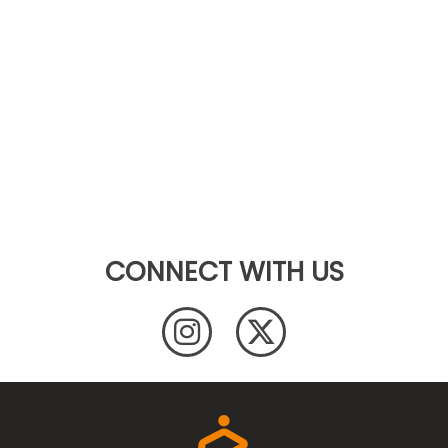
CONNECT WITH US