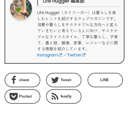
Life Hugger 編集部
Life Hugger（ライフハガー）は暮らしを楽
しむヒントを紹介するウェブマガジンです。
消費や暮らしをサステナブルな方向へと変え
ていきたいと考えている人に向け、サステナ
ブルなライフスタイル、丁寧な暮らし、子育
て、農と緑、健康、家事、レジャーなどに関
する情報を紹介しています。
Instagram
／
Twitter
share
Tweet
LINE
Pocket
feedly