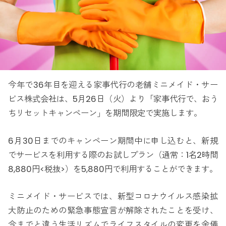
今年で36年目を迎える家事代行の老舗ミニメイド・サー
ビス株式会社は、5月26日（火）より「家事代行で、おう
ちリセットキャンペーン」を期間限定で実施します。
6月30日までのキャンペーン期間中に申し込むと、新規
でサービスを利用する際のお試しプラン（通常：1名2時間
8,880円<税抜>）を5,880円で利用することができます。
ミニメイド・サービスでは、新型コロナウイルス感染拡
大防止のための緊急事態宣言が解除されたことを受け、
今までと違う生活リズムでライフスタイルの変更を余儀