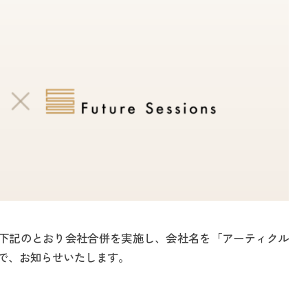
会社は下記のとおり会社合併を実施し、会社名を「アーティクル
で、お知らせいたします。