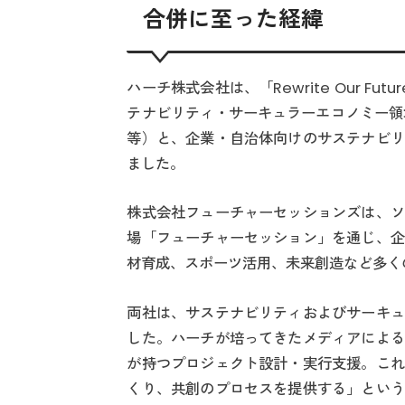
合併に至った経緯
ハーチ株式会社は、「Rewrite Our 
テナビリティ・サーキュラーエコノミー領域に
等）と、企業・自治体向けのサステナビリ
ました。
株式会社フューチャーセッションズは、ソ
場「フューチャーセッション」を通じ、企
材育成、スポーツ活用、未来創造など多く
両社は、サステナビリティおよびサーキュ
した。ハーチが培ってきたメディアによる
が持つプロジェクト設計・実行支援。これ
くり、共創のプロセスを提供する」という