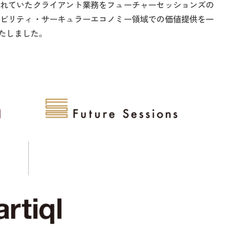
れていたクライアント業務をフューチャーセッションズの
ビリティ・サーキュラーエコノミー領域での価値提供を一
たしました。