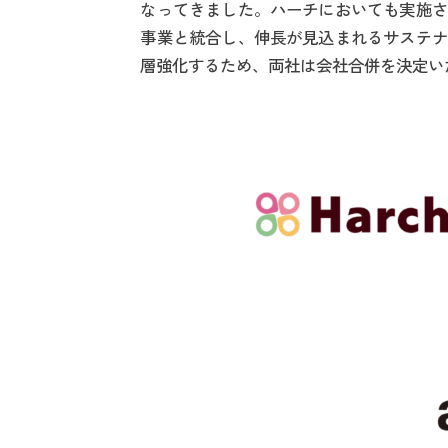
なってきました。ハーチにおいても実施さ
事業と統合し、伸長が見込まれるサステナ
層強化するため、両社は会社合併を決定い