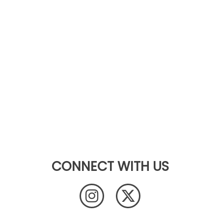
CONNECT WITH US