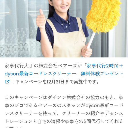
家事代行大手の株式会社ベアーズが「
家事代行2時間＋
dyson最新コードレスクリーナー 無料体験プレゼント
」キャンペーンを12月31日まで実施中です。
このキャンペーンはダイソン株式会社の協力のもと、家
事のプロであるベアーズのスタッフがdyson最新コード
レスクリーナーを持って、クリーナーの紹介やデモンス
トレーションと自宅の清掃や家事を2時間代行してくれる