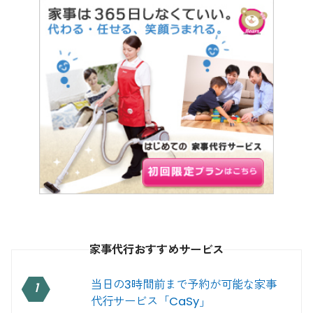
家事代行おすすめサービス
当日の3時間前まで予約が可能な家事
1
代行サービス「CaSy」