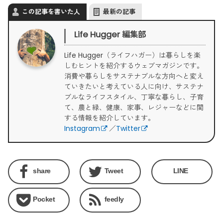
この記事を書いた人
最新の記事
Life Hugger 編集部
Life Hugger（ライフハガー）は暮らしを楽
しむヒントを紹介するウェブマガジンです。
消費や暮らしをサステナブルな方向へと変え
ていきたいと考えている人に向け、サステナ
ブルなライフスタイル、丁寧な暮らし、子育
て、農と緑、健康、家事、レジャーなどに関
する情報を紹介しています。
Instagram
／
Twitter
share
Tweet
LINE
Pocket
feedly