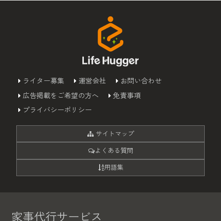
ライター募集
運営会社
お問い合わせ
広告掲載をご希望の方へ
免責事項
プライバシーポリシー
サイトマップ
よくある質問
用語集
家事代行サービス