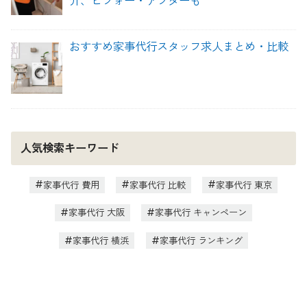
介、ビフォー・アフターも
おすすめ家事代行スタッフ求人まとめ・比較
人気検索キーワード
家事代行 費用
家事代行 比較
家事代行 東京
家事代行 大阪
家事代行 キャンペーン
家事代行 横浜
家事代行 ランキング