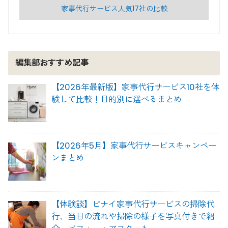
家事代行サービス人気17社の比較
編集部おすすめ記事
【2026年最新版】家事代行サービス10社を体
験して比較！目的別に選べるまとめ
【2026年5月】家事代行サービスキャンペー
ンまとめ
【体験談】ピナイ家事代行サービスの掃除代
行、当日の流れや掃除の様子を写真付きで紹