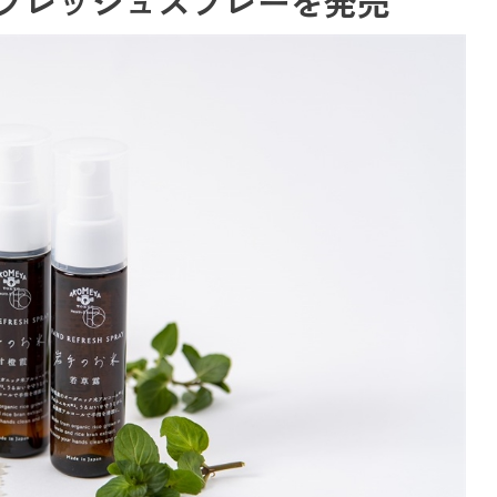
フレッシュスプレーを発売