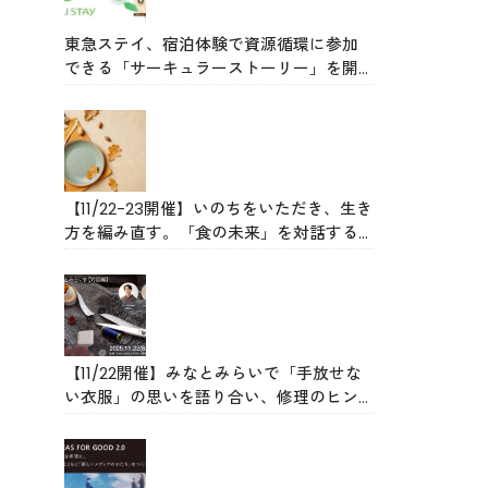
東急ステイ、宿泊体験で資源循環に参加
できる「サーキュラーストーリー」を開
始
【11/22-23開催】いのちをいただき、生き
方を編み直す。「食の未来」を対話する
旅
【11/22開催】みなとみらいで「手放せな
い衣服」の思いを語り合い、修理のヒン
トをもらえるイベント