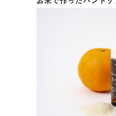
お米で作ったハンドリ