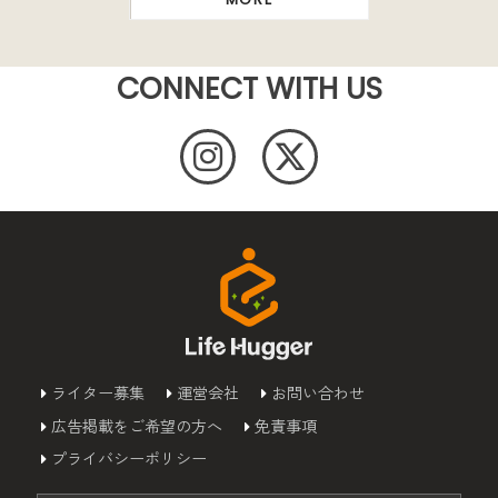
CONNECT WITH US
ライター募集
運営会社
お問い合わせ
広告掲載をご希望の方へ
免責事項
プライバシーポリシー