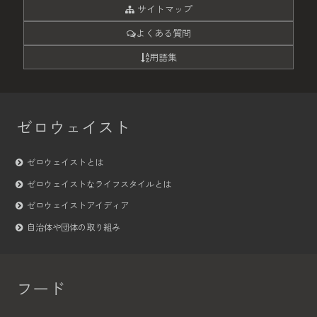
サイトマップ
よくある質問
用語集
ゼロウェイスト
ゼロウェイストとは
ゼロウェイストなライフスタイルとは
ゼロウェイストアイディア
自治体や団体の取り組み
フード