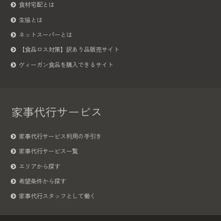
食材宅配とは
生協とは
ネットスーパーとは
【食品ロス対策】訳あり品販売サイト
ヴィーガン食品を購入できるサイト
家事代行サービス
家事代行サービス利用の手引き
家事代行サービス一覧
エリアから探す
希望条件から探す
家事代行スタッフとして働く