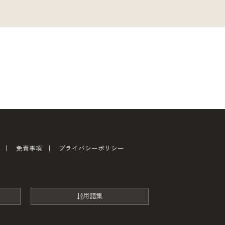
免責事項
プライバシーポリシー
用語集