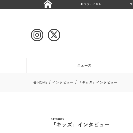
ゼロウェイスト
フ
ニュース
HOME
インタビュー
「キッズ」インタビュー
CATEGORY
「キッズ」インタビュー