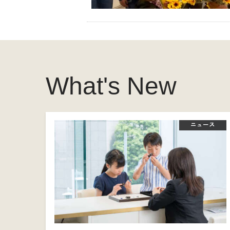
What's New
ニュース