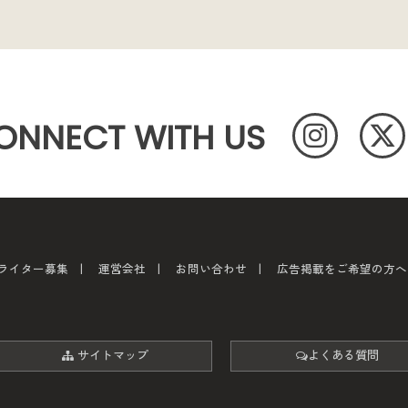
ONNECT WITH US
ライター募集
運営会社
お問い合わせ
広告掲載をご希望の方へ
サイトマップ
よくある質問