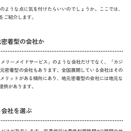
のような点に気を付けたらいいのでしょうか。ここでは、
をご紹介します。
元密着型の会社か
 メリーメイドサービス」のような会社だけでなく、「カジ
元密着型の会社もあります。全国展開している会社はその
メリットがある傾向にあり、地元密着型の会社には地元な
提供があります。
る会社を選ぶ