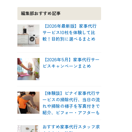
編集部おすすめ記事
【2026年最新版】家事代行
サービス10社を体験して比
較！目的別に選べるまとめ
【2026年5月】家事代行サー
ビスキャンペーンまとめ
【体験談】ピナイ家事代行サ
ービスの掃除代行、当日の流
れや掃除の様子を写真付きで
紹介、ビフォー・アフターも
おすすめ家事代行スタッフ求