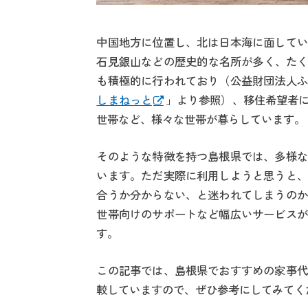
中国地方に位置し、北は日本海に面してい
石見銀山などの歴史的な名所が多く、たく
も積極的に行われており（公益財団法人ふ
しまねっと
」より参照）、移住希望者
世帯など、様々な世帯が暮らしています。
そのような特徴を持つ島根県では、多様な
います。ただ実際に利用しようと思うと、
合うか分からない、と迷われてしまうのか
世帯向けのサポートなど幅広いサービスが
す。
この記事では、島根県でおすすめの家事代
較していますので、ぜひ参考にしてみてく