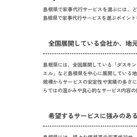
島根県で家事代行サービスを選ぶには、ど
島根県で家事代行サービスを選ぶポイント
全国展開している会社か、地
島根県には、全国展開している「ダスキン
エル」など島根県を中心に展開している地
規模からサービスの安定性や実績の多さに
らではの温かみや良心的なサービス内容の
希望するサービスに強みのあ