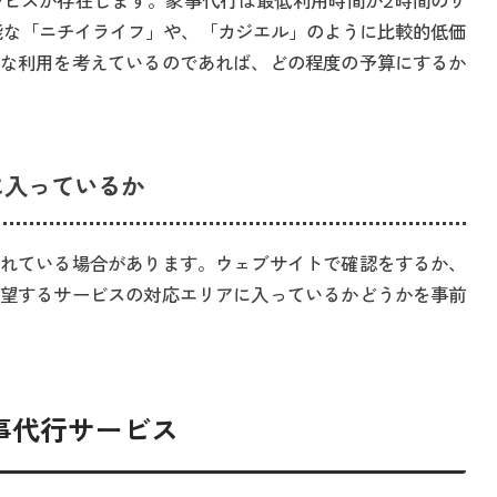
ビスが存在します。家事代行は最低利用時間が2時間のサ
能な「ニチイライフ」や、「カジエル」のように比較的低価
な利用を考えているのであれば、どの程度の予算にするか
に入っているか
れている場合があります。ウェブサイトで確認をするか、
望するサービスの対応エリアに入っているかどうかを事前
家事代行サービス