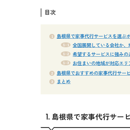
目次
島根県で家事代行サービスを選ぶ
全国展開している会社か、
希望するサービスに強みの
お住まいの地域が対応エリ
島根県でおすすめの家事代行サー
まとめ
1. 島根県で家事代行サ