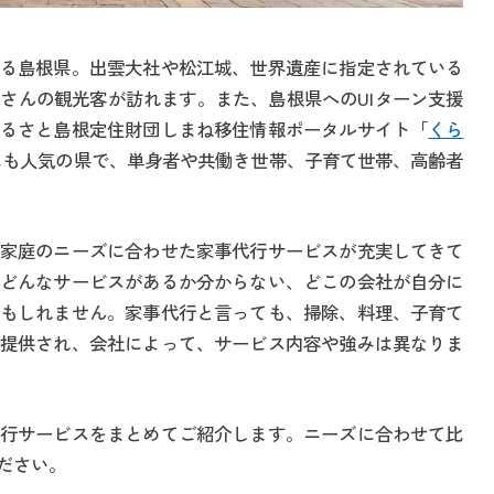
る島根県。出雲大社や松江城、世界遺産に指定されている
さんの観光客が訪れます。また、島根県へのUIターン支援
るさと島根定住財団しまね移住情報ポータルサイト「
くら
にも人気の県で、単身者や共働き世帯、子育て世帯、高齢者
家庭のニーズに合わせた家事代行サービスが充実してきて
どんなサービスがあるか分からない、どこの会社が自分に
もしれません。家事代行と言っても、掃除、料理、子育て
提供され、会社によって、サービス内容や強みは異なりま
行サービスをまとめてご紹介します。ニーズに合わせて比
ださい。