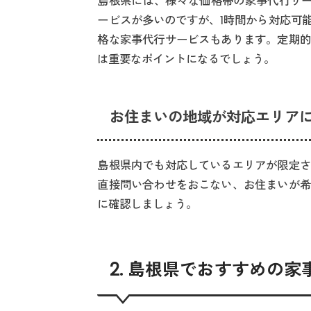
島根県には、様々な価格帯の家事代行サー
ービスが多いのですが、1時間から対応可
格な家事代行サービスもあります。定期的
は重要なポイントになるでしょう。
お住まいの地域が対応エリア
島根県内でも対応しているエリアが限定さ
直接問い合わせをおこない、お住まいが希
に確認しましょう。
2. 島根県でおすすめの