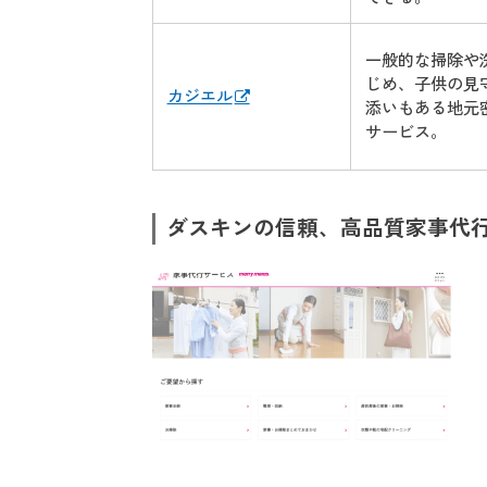
一般的な掃除や
じめ、子供の見
カジエル
添いもある地元
サービス。
ダスキンの信頼、高品質家事代