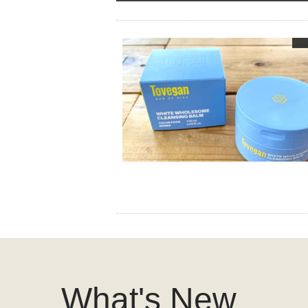
What's New