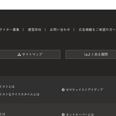
ライター募集
運営会社
お問い合わせ
広告掲載をご希望の方へ
サイトマップ
よくある質問
イストとは
ゼロウェイストアイディア
イストなライフスタイルとは
とは
ネットスーパーとは