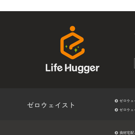
ゼロウェ
ゼロウェイスト
ゼロウェ
食材宅配