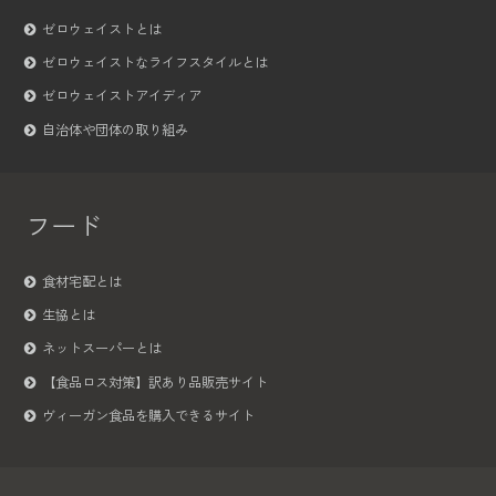
ゼロウェイストとは
ゼロウェイストなライフスタイルとは
ゼロウェイストアイディア
自治体や団体の取り組み
フード
食材宅配とは
生協とは
ネットスーパーとは
【食品ロス対策】訳あり品販売サイト
ヴィーガン食品を購入できるサイト