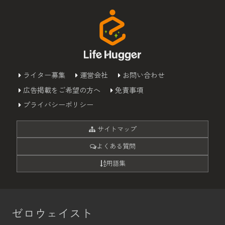
ライター募集
運営会社
お問い合わせ
広告掲載をご希望の方へ
免責事項
プライバシーポリシー
サイトマップ
よくある質問
用語集
ゼロウェイスト