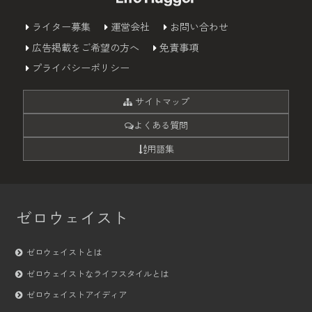
ライター募集
運営会社
お問い合わせ
広告掲載をご希望の方へ
免責事項
プライバシーポリシー
サイトマップ
よくある質問
用語集
ゼロウェイスト
ゼロウェイストとは
ゼロウェイストなライフスタイルとは
ゼロウェイストアイディア