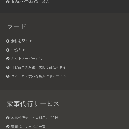
自治体や団体の取り組み
フード
食材宅配とは
生協とは
ネットスーパーとは
【食品ロス対策】訳あり品販売サイト
ヴィーガン食品を購入できるサイト
家事代行サービス
家事代行サービス利用の手引き
家事代行サービス一覧