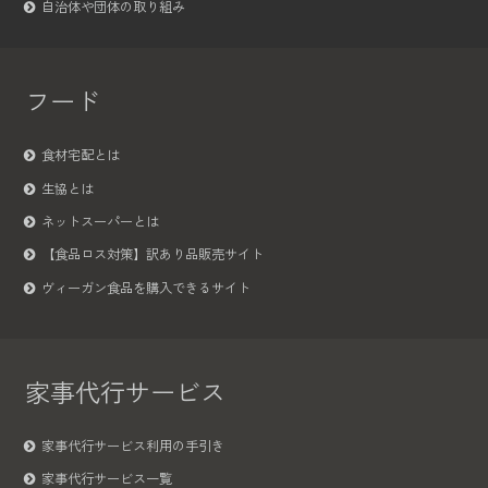
自治体や団体の取り組み
フード
食材宅配とは
生協とは
ネットスーパーとは
【食品ロス対策】訳あり品販売サイト
ヴィーガン食品を購入できるサイト
家事代行サービス
家事代行サービス利用の手引き
家事代行サービス一覧