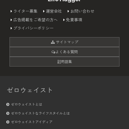
ライター募集
運営会社
お問い合わせ
広告掲載をご希望の方へ
免責事項
プライバシーポリシー
サイトマップ
よくある質問
用語集
ゼロウェイスト
ゼロウェイストとは
ゼロウェイストなライフスタイルとは
ゼロウェイストアイディア