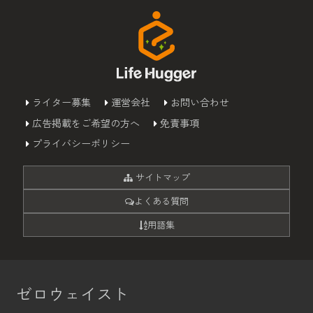
ライター募集
運営会社
お問い合わせ
広告掲載をご希望の方へ
免責事項
プライバシーポリシー
サイトマップ
よくある質問
用語集
ゼロウェイスト