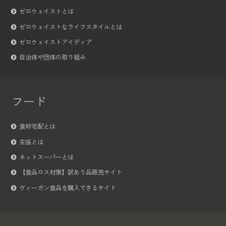
ゼロウェイストとは
ゼロウェイストなライフスタイルとは
ゼロウェイストアイディア
自治体や団体の取り組み
フード
食材宅配とは
生協とは
ネットスーパーとは
【食品ロス対策】訳あり品販売サイト
ヴィーガン食品を購入できるサイト