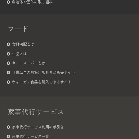
自治体や団体の取り組み
フード
食材宅配とは
生協とは
ネットスーパーとは
【食品ロス対策】訳あり品販売サイト
ヴィーガン食品を購入できるサイト
家事代行サービス
家事代行サービス利用の手引き
家事代行サービス一覧