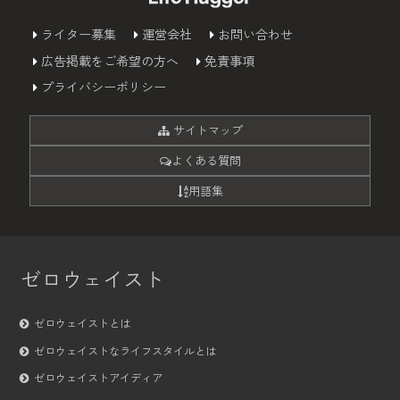
ライター募集
運営会社
お問い合わせ
広告掲載をご希望の方へ
免責事項
プライバシーポリシー
サイトマップ
よくある質問
用語集
ゼロウェイスト
ゼロウェイストとは
ゼロウェイストなライフスタイルとは
ゼロウェイストアイディア