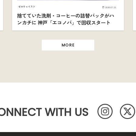
ゼロウェイスト
2026.07.23
捨てていた洗剤・コーヒーの詰替パックがハ
ンカチに 神戸「エコノバ」で回収スタート
MORE
ONNECT WITH US