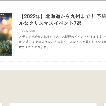
【2022年】北海道から九州まで！ 
コラム
ルなクリスマスイベント7選
2022.12.21
メディアで紹介されるクリスマス関連のイベントやイルミネー
か？ 決してそのようなことはなく、みなさんが暮らしている
はたくさんあります。 そ…