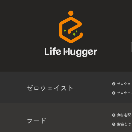
ゼロウェ
ゼロウェイスト
ゼロウェ
食材宅配
フード
生協とは