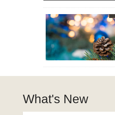
What's New