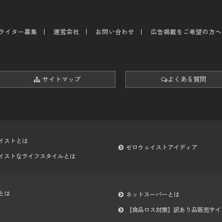
ライター募集
運営会社
お問い合わせ
広告掲載をご希望の方へ
サイトマップ
よくある質問
イストとは
ゼロウェイストアイディア
イストなライフスタイルとは
とは
ネットスーパーとは
【食品ロス対策】訳あり品販売サイ