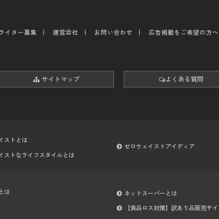
ライター募集
運営会社
お問い合わせ
広告掲載をご希望の方へ
サイトマップ
よくある質問
イストとは
ゼロウェイストアイディア
イストなライフスタイルとは
とは
ネットスーパーとは
【食品ロス対策】訳あり品販売サイ