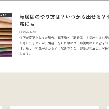
転居届のやり方は？いつから出せる？
コラム
減にも
2022.12.08
住所が変更となった場合、郵便局へ「転居届」を提出する必要
かもしれませんが、引越しをした際には、郵便局にその旨を知
ば、新しい宛先が分からずに配達できない郵便が発生し、居住
します。