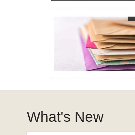
What's New