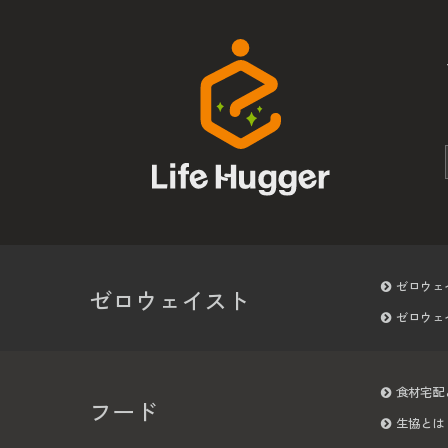
ゼロウェ
ゼロウェイスト
ゼロウェ
食材宅配
フード
生協とは