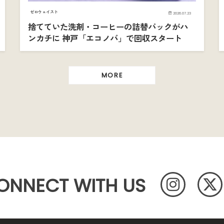
ゼロウェイスト
2026.07.23
捨てていた洗剤・コーヒーの詰替パックがハ
ンカチに 神戸「エコノバ」で回収スタート
MORE
ONNECT WITH US