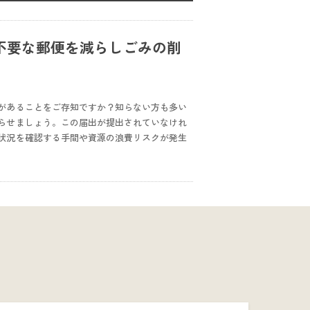
不要な郵便を減らしごみの削
があることをご存知ですか？知らない方も多い
らせましょう。この届出が提出されていなけれ
状況を確認する手間や資源の浪費リスクが発生