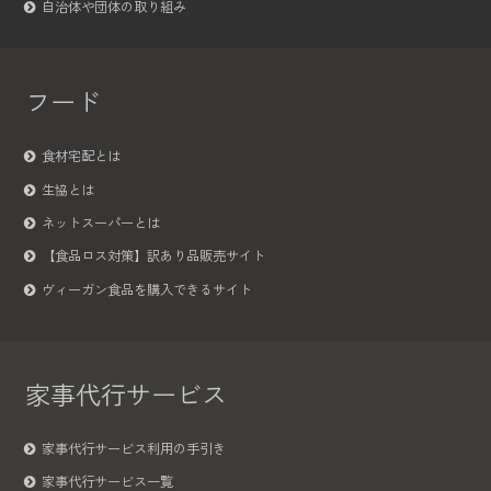
自治体や団体の取り組み
フード
食材宅配とは
生協とは
ネットスーパーとは
【食品ロス対策】訳あり品販売サイト
ヴィーガン食品を購入できるサイト
家事代行サービス
家事代行サービス利用の手引き
家事代行サービス一覧