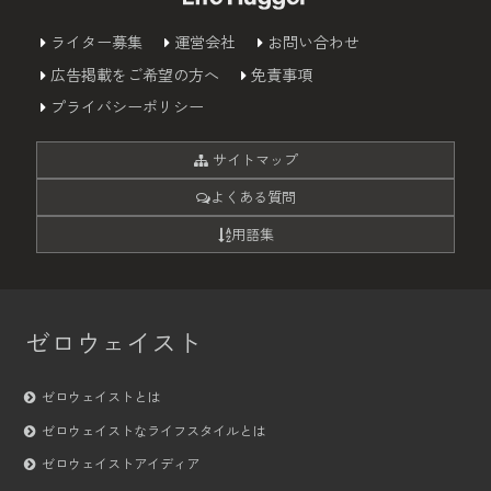
ライター募集
運営会社
お問い合わせ
広告掲載をご希望の方へ
免責事項
プライバシーポリシー
サイトマップ
よくある質問
用語集
ゼロウェイスト
ゼロウェイストとは
ゼロウェイストなライフスタイルとは
ゼロウェイストアイディア