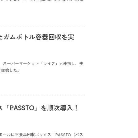
たガムボトル容器回収を実
、スーパーマーケット「ライフ」と連携し、使
り開始した。
「PASSTO」を順次導入！
モールに不要品回収ボックス「PASSTO（パス