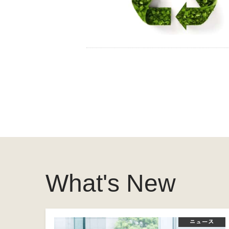
What's New
ニュース