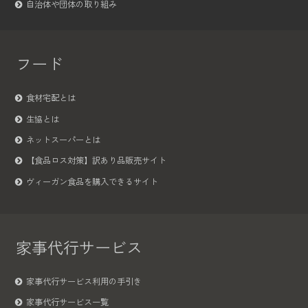
自治体や団体の取り組み
フード
食材宅配とは
生協とは
ネットスーパーとは
【食品ロス対策】訳あり品販売サイト
ヴィーガン食品を購入できるサイト
家事代行サービス
家事代行サービス利用の手引き
家事代行サービス一覧