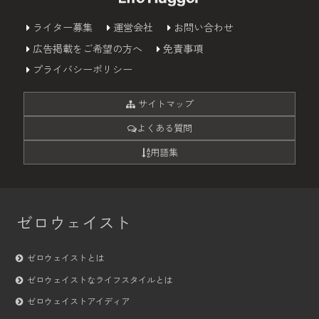
ライター募集
運営会社
お問い合わせ
広告掲載をご希望の方へ
免責事項
プライバシーポリシー
サイトマップ
よくある質問
用語集
ゼロウェイスト
ゼロウェイストとは
ゼロウェイストなライフスタイルとは
ゼロウェイストアイディア